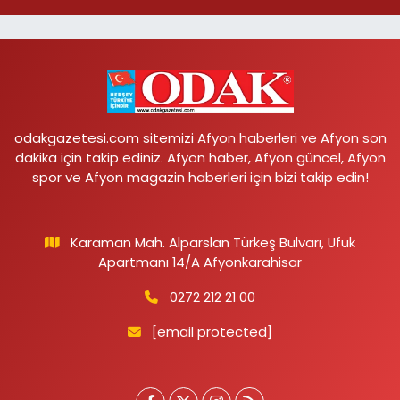
odakgazetesi.com sitemizi Afyon haberleri ve Afyon son
dakika için takip ediniz. Afyon haber, Afyon güncel, Afyon
spor ve Afyon magazin haberleri için bizi takip edin!
Karaman Mah. Alparslan Türkeş Bulvarı, Ufuk
Apartmanı 14/A Afyonkarahisar
0272 212 21 00
[email protected]