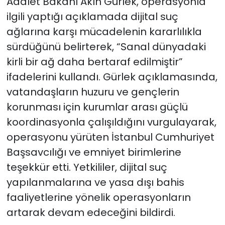
Adalet Bakanı Akın Gürlek, operasyonla
ilgili yaptığı açıklamada dijital suç
ağlarına karşı mücadelenin kararlılıkla
sürdüğünü belirterek, “Sanal dünyadaki
kirli bir ağ daha bertaraf edilmiştir”
ifadelerini kullandı. Gürlek açıklamasında,
vatandaşların huzuru ve gençlerin
korunması için kurumlar arası güçlü
koordinasyonla çalışıldığını vurgulayarak,
operasyonu yürüten İstanbul Cumhuriyet
Başsavcılığı ve emniyet birimlerine
teşekkür etti. Yetkililer, dijital suç
yapılanmalarına ve yasa dışı bahis
faaliyetlerine yönelik operasyonların
artarak devam edeceğini bildirdi.