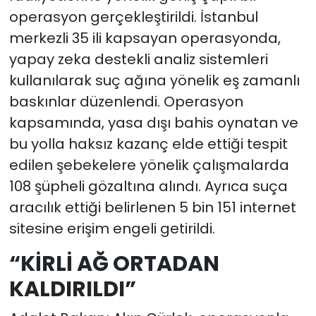
operasyon gerçekleştirildi. İstanbul
merkezli 35 ili kapsayan operasyonda,
yapay zeka destekli analiz sistemleri
kullanılarak suç ağına yönelik eş zamanlı
baskınlar düzenlendi. Operasyon
kapsamında, yasa dışı bahis oynatan ve
bu yolla haksız kazanç elde ettiği tespit
edilen şebekelere yönelik çalışmalarda
108 şüpheli gözaltına alındı. Ayrıca suça
aracılık ettiği belirlenen 5 bin 151 internet
sitesine erişim engeli getirildi.
“KİRLİ AĞ ORTADAN
KALDIRILDI”