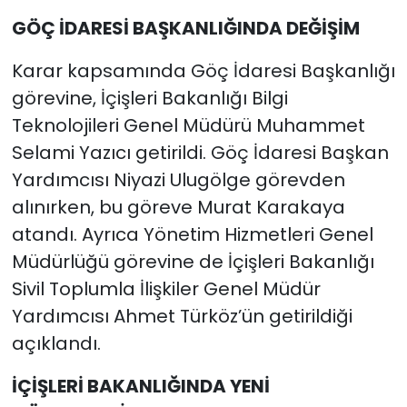
GÖÇ İDARESİ BAŞKANLIĞINDA DEĞİŞİM
Karar kapsamında Göç İdaresi Başkanlığı
görevine, İçişleri Bakanlığı Bilgi
Teknolojileri Genel Müdürü Muhammet
Selami Yazıcı getirildi. Göç İdaresi Başkan
Yardımcısı Niyazi Ulugölge görevden
alınırken, bu göreve Murat Karakaya
atandı. Ayrıca Yönetim Hizmetleri Genel
Müdürlüğü görevine de İçişleri Bakanlığı
Sivil Toplumla İlişkiler Genel Müdür
Yardımcısı Ahmet Türköz’ün getirildiği
açıklandı.
İÇİŞLERİ BAKANLIĞINDA YENİ