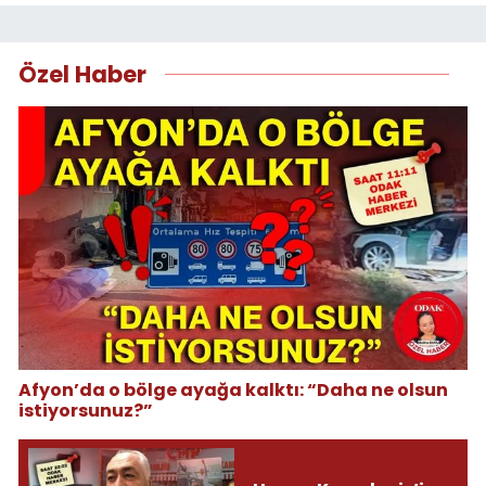
Özel Haber
Afyon’da o bölge ayağa kalktı: “Daha ne olsun
istiyorsunuz?”