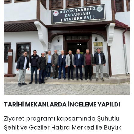
TARİHİ MEKANLARDA İNCELEME YAPILDI
Ziyaret programı kapsamında Şuhutlu
Şehit ve Gaziler Hatıra Merkezi ile Büyük