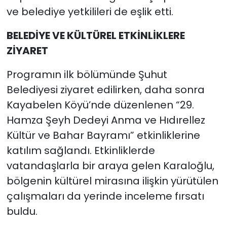
ve belediye yetkilileri de eşlik etti.
BELEDİYE VE KÜLTÜREL ETKİNLİKLERE
ZİYARET
Programın ilk bölümünde Şuhut
Belediyesi ziyaret edilirken, daha sonra
Kayabelen Köyü’nde düzenlenen “29.
Hamza Şeyh Dedeyi Anma ve Hıdırellez
Kültür ve Bahar Bayramı” etkinliklerine
katılım sağlandı. Etkinliklerde
vatandaşlarla bir araya gelen Karaloğlu,
bölgenin kültürel mirasına ilişkin yürütülen
çalışmaları da yerinde inceleme fırsatı
buldu.