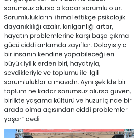
sorumsuz olursa o kadar sorumlu olur.
Sorumluluklarını ihmal ettikçe psikolojik
dayanıklılığı azalır, kırılganlığı artar,
hayatın problemlerine karşı başa çıkma
gücü ciddi anlamda zayıflar. Dolayısıyla
bir insanın kendine yapabileceği en
büyük iyiliklerden biri, hayatıyla,
sevdikleriyle ve toplumu ile ilgili
sorumluluklar almasıdır. Aynı şekilde bir
toplum ne kadar sorumsuz olursa güven,
birlikte yaşama kültürü ve huzur içinde bir
arada olma açısından ciddi problemler
yaşar” dedi.