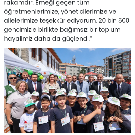
rakamdır. Emeği geçen tüm
öğretmenlerimize, yöneticilerimize ve
ailelerimize teşekkür ediyorum. 20 bin 500
gencimizle birlikte bağımsız bir toplum
hayalimiz daha da güçlendi.”