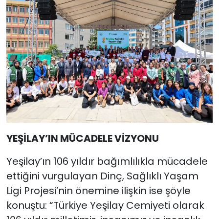
YEŞİLAY’IN MÜCADELE VİZYONU
Yeşilay’ın 106 yıldır bağımlılıkla mücadele
ettiğini vurgulayan Dinç, Sağlıklı Yaşam
Ligi Projesi’nin önemine ilişkin ise şöyle
konuştu: “Türkiye Yeşilay Cemiyeti olarak