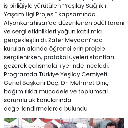
iş birliğiyle yürütülen “Yeşilay Sağlıklı
Yaşam Ligi Projesi” kapsamında
Afyonkarahisar’da düzenlenen ödül töreni
ve sergi etkinlikleri yoğun katılımla
gerçekleştirildi. Zafer Meydanı’nda
kurulan alanda öğrencilerin projeleri
sergilenirken, protokol üyeleri stantları
gezerek çalışmaları yerinde inceledi.
Programda Türkiye Yeşilay Cemiyeti
Genel Başkanı Doç. Dr. Mehmet Dinç
bağımlılıkla mücadele ve toplumsal
sorumluluk konularında
değerlendirmelerde bulundu.