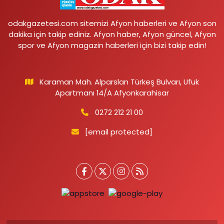
odakgazetesi.com sitemizi Afyon haberleri ve Afyon son
dakika için takip ediniz. Afyon haber, Afyon güncel, Afyon
spor ve Afyon magazin haberleri için bizi takip edin!
Karaman Mah. Alparslan Türkeş Bulvarı, Ufuk
Apartmanı 14/A Afyonkarahisar
0272 212 21 00
[email protected]