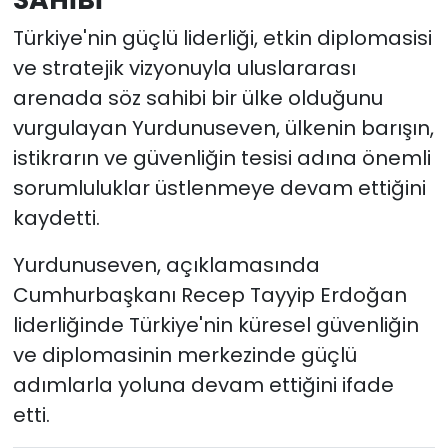
Türkiye'nin güçlü liderliği, etkin diplomasisi
ve stratejik vizyonuyla uluslararası
arenada söz sahibi bir ülke olduğunu
vurgulayan Yurdunuseven, ülkenin barışın,
istikrarın ve güvenliğin tesisi adına önemli
sorumluluklar üstlenmeye devam ettiğini
kaydetti.
Yurdunuseven, açıklamasında
Cumhurbaşkanı Recep Tayyip Erdoğan
liderliğinde Türkiye'nin küresel güvenliğin
ve diplomasinin merkezinde güçlü
adımlarla yoluna devam ettiğini ifade
etti.