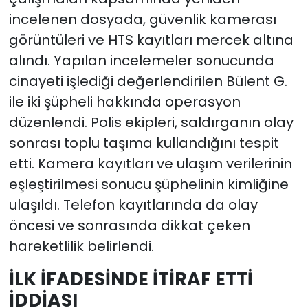
incelenen dosyada, güvenlik kamerası
görüntüleri ve HTS kayıtları mercek altına
alındı. Yapılan incelemeler sonucunda
cinayeti işlediği değerlendirilen Bülent G.
ile iki şüpheli hakkında operasyon
düzenlendi. Polis ekipleri, saldırganın olay
sonrası toplu taşıma kullandığını tespit
etti. Kamera kayıtları ve ulaşım verilerinin
eşleştirilmesi sonucu şüphelinin kimliğine
ulaşıldı. Telefon kayıtlarında da olay
öncesi ve sonrasında dikkat çeken
hareketlilik belirlendi.
İLK İFADESİNDE İTİRAF ETTİ
İDDİASI