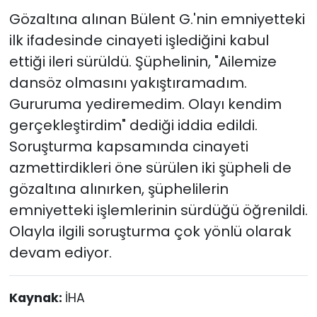
Gözaltına alınan Bülent G.'nin emniyetteki
ilk ifadesinde cinayeti işlediğini kabul
ettiği ileri sürüldü. Şüphelinin, "Ailemize
dansöz olmasını yakıştıramadım.
Gururuma yediremedim. Olayı kendim
gerçekleştirdim" dediği iddia edildi.
Soruşturma kapsamında cinayeti
azmettirdikleri öne sürülen iki şüpheli de
gözaltına alınırken, şüphelilerin
emniyetteki işlemlerinin sürdüğü öğrenildi.
Olayla ilgili soruşturma çok yönlü olarak
devam ediyor.
Kaynak:
İHA