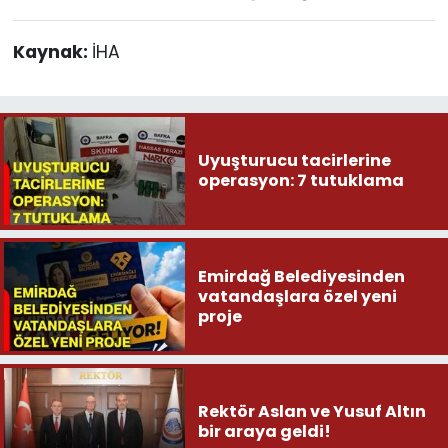
Kaynak:
İHA
Uyuşturucu tacirlerine
operasyon: 7 tutuklama
Emirdağ Belediyesinden
vatandaşlara özel yeni
proje
Rektör Aslan ve Yusuf Altın
bir araya geldi!