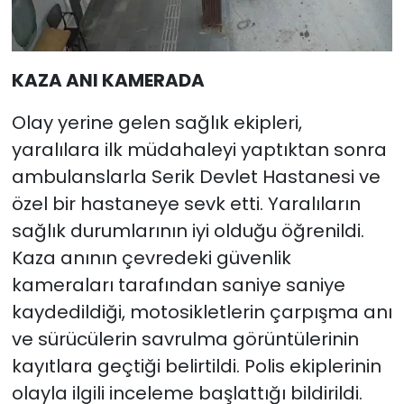
KAZA ANI KAMERADA
Olay yerine gelen sağlık ekipleri,
yaralılara ilk müdahaleyi yaptıktan sonra
ambulanslarla Serik Devlet Hastanesi ve
özel bir hastaneye sevk etti. Yaralıların
sağlık durumlarının iyi olduğu öğrenildi.
Kaza anının çevredeki güvenlik
kameraları tarafından saniye saniye
kaydedildiği, motosikletlerin çarpışma anı
ve sürücülerin savrulma görüntülerinin
kayıtlara geçtiği belirtildi. Polis ekiplerinin
olayla ilgili inceleme başlattığı bildirildi.