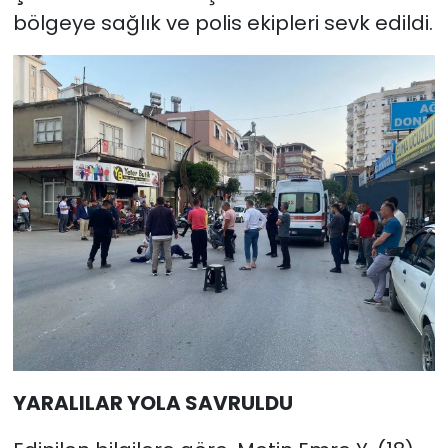
bölgeye sağlık ve polis ekipleri sevk edildi.
YARALILAR YOLA SAVRULDU