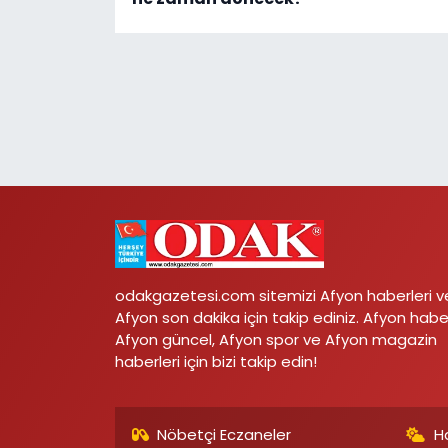
odakgazetesi.com sitemizi Afyon haberleri v
Afyon son dakika için takip ediniz. Afyon habe
Afyon güncel, Afyon spor ve Afyon magazin
haberleri için bizi takip edin!
Nöbetçi Eczaneler
H