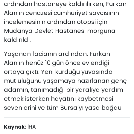
ardından hastaneye kaldırılırken, Furkan
Alan'ın cenazesi cumhuriyet savcısının
incelemesinin ardından otopsi için
Mudanya Devlet Hastanesi morguna
kaldırıldı.
Yaşanan facianın ardından, Furkan
Alan'ın henüz 10 gün önce evlendiği
ortaya çıktı. Yeni kurduğu yuvasında
mutluluğunu yaşamaya hazırlanan genç
adamın, tanımadığı bir yaralıya yardım
etmek isterken hayatını kaybetmesi
sevenlerini ve tüm Bursa'yı yasa boğdu.
Kaynak:
İHA