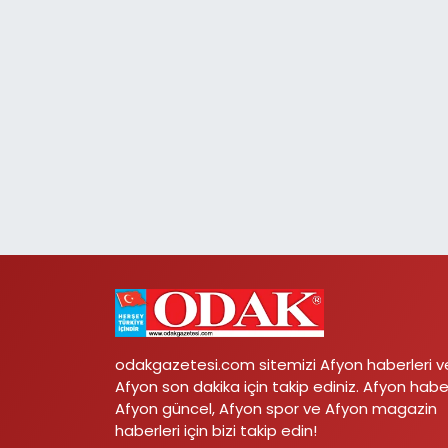
odakgazetesi.com sitemizi Afyon haberleri v
Afyon son dakika için takip ediniz. Afyon habe
Afyon güncel, Afyon spor ve Afyon magazin
haberleri için bizi takip edin!