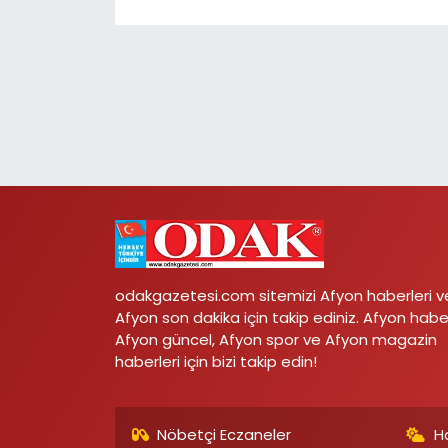
odakgazetesi.com sitemizi Afyon haberleri v
Afyon son dakika için takip ediniz. Afyon habe
Afyon güncel, Afyon spor ve Afyon magazin
haberleri için bizi takip edin!
Nöbetçi Eczaneler
H