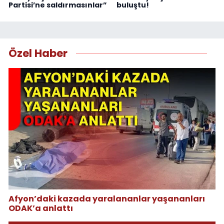
Partisi’ne saldırmasınlar”
buluştu!
Özel Haber
Afyon’daki kazada yaralananlar yaşananları
ODAK’a anlattı