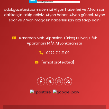
odakgazetesi.com sitemizi Afyon haberleri ve Afyon son
dakika için takip ediniz. Afyon haber, Afyon güncel, Afyon
spor ve Afyon magazin haberleri için bizi takip edin!
Karaman Mah. Alparslan Türkeş Bulvarı, Ufuk
Apartmanı 14/A Afyonkarahisar
0272 212 21 00
[email protected]