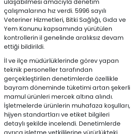
ulaşabilmesi amacıyla denetim
çalışmalarına hız verdi. 5996 sayılı
Veteriner Hizmetleri, Bitki Sağlığı, Gıda ve
Yem Kanunu kapsamında yürütülen
kontrollerin il genelinde aralıksız devam
ettiği bildirildi.
İl ve ilçe müdürlüklerinde görev yapan
teknik personeller tarafından
gerçekleştirilen denetimlerde özellikle
bayram döneminde tüketimi artan şekerli
mamul ürünleri mercek altına alındı.
İşletmelerde ürünlerin muhafaza koşulları,
hijyen standartları ve etiket bilgileri
detaylı şekilde incelendi. Denetimlerde
ayrıca işletme yetkililerine yürürlükteki