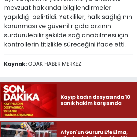
mevzuat hakkında bilgilendirmeler
yapıldığı belirtildi. Yetkililer, halk sağlığının
korunması ve güvenilir gıda arzının
sürdürülebilir şekilde sağlanabilmesi için
kontrollerin titizlikle süreceğini ifade etti.
Kaynak:
ODAK HABER MERKEZİ
Kayıp kadın dosyasında 10
sanık hakim karşısında
Afyon'un Gururu Efe Elma,