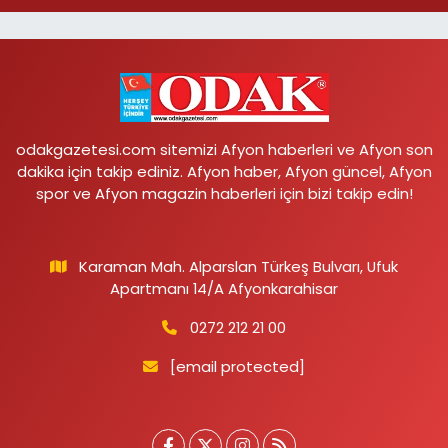
odakgazetesi.com sitemizi Afyon haberleri ve Afyon son
dakika için takip ediniz. Afyon haber, Afyon güncel, Afyon
spor ve Afyon magazin haberleri için bizi takip edin!
Karaman Mah. Alparslan Türkeş Bulvarı, Ufuk
Apartmanı 14/A Afyonkarahisar
0272 212 21 00
[email protected]