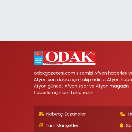
odakgazetesi.com sitemizi Afyon haberleri v
Afyon son dakika için takip ediniz. Afyon habe
Afyon güncel, Afyon spor ve Afyon magazin
haberleri için bizi takip edin!
Nöbetçi Eczaneler
H
Tüm Manşetler
So