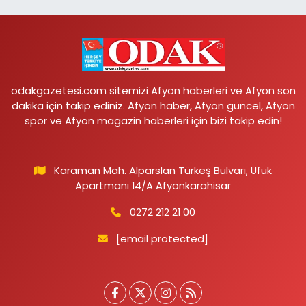
odakgazetesi.com sitemizi Afyon haberleri ve Afyon son
dakika için takip ediniz. Afyon haber, Afyon güncel, Afyon
spor ve Afyon magazin haberleri için bizi takip edin!
Karaman Mah. Alparslan Türkeş Bulvarı, Ufuk
Apartmanı 14/A Afyonkarahisar
0272 212 21 00
[email protected]