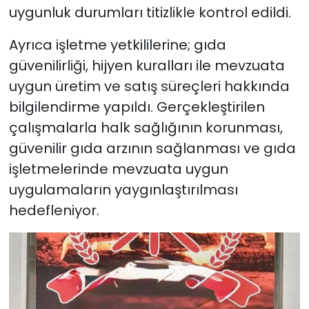
uygunluk durumları titizlikle kontrol edildi.
Ayrıca işletme yetkililerine; gıda
güvenilirliği, hijyen kuralları ile mevzuata
uygun üretim ve satış süreçleri hakkında
bilgilendirme yapıldı. Gerçekleştirilen
çalışmalarla halk sağlığının korunması,
güvenilir gıda arzının sağlanması ve gıda
işletmelerinde mevzuata uygun
uygulamaların yaygınlaştırılması
hedefleniyor.