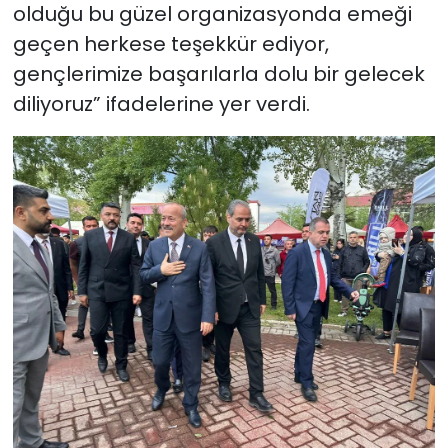
olduğu bu güzel organizasyonda emeği
geçen herkese teşekkür ediyor,
gençlerimize başarılarla dolu bir gelecek
diliyoruz” ifadelerine yer verdi.