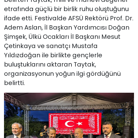
etrafında güçlü bir birlik ruhu oluştuğunu
ifade etti. Festivalde AFSÜ Rektörü Prof. Dr.
Adem Aslan, İl Başkan Yardımcısı Doğan
Şimşek, Ülkü Ocakları İl Başkanı Mesut
Çetinkaya ve sanatçı Mustafa
Yıldızdoğan ile birlikte gençlerle
buluştuklarını aktaran Taytak,
organizasyonun yoğun ilgi gördüğünü
belirtti.