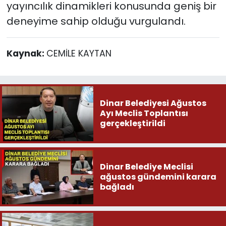
yayıncılık dinamikleri konusunda geniş bir
deneyime sahip olduğu vurgulandı.
Kaynak:
CEMİLE KAYTAN
Dinar Belediyesi Ağustos
Ayı Meclis Toplantısı
gerçekleştirildi
Dinar Belediye Meclisi
ağustos gündemini karara
bağladı