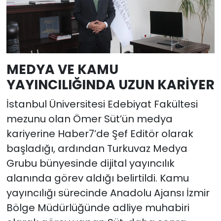
MEDYA VE KAMU
YAYINCILIĞINDA UZUN KARİYER
İstanbul Üniversitesi Edebiyat Fakültesi
mezunu olan Ömer Süt’ün medya
kariyerine Haber7’de Şef Editör olarak
başladığı, ardından Turkuvaz Medya
Grubu bünyesinde dijital yayıncılık
alanında görev aldığı belirtildi. Kamu
yayıncılığı sürecinde Anadolu Ajansı İzmir
Bölge Müdürlüğünde adliye muhabiri