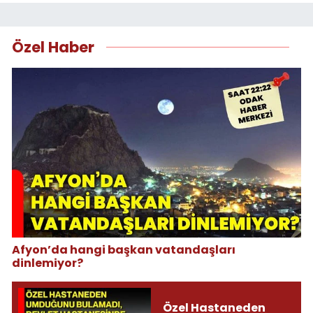
Özel Haber
Afyon’da hangi başkan vatandaşları
dinlemiyor?
Özel Hastaneden