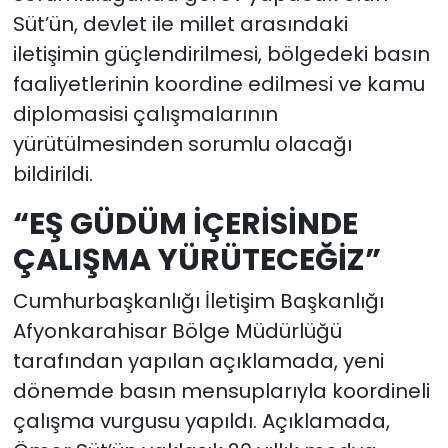
Süt’ün, devlet ile millet arasındaki
iletişimin güçlendirilmesi, bölgedeki basın
faaliyetlerinin koordine edilmesi ve kamu
diplomasisi çalışmalarının
yürütülmesinden sorumlu olacağı
bildirildi.
“EŞ GÜDÜM İÇERİSİNDE
ÇALIŞMA YÜRÜTECEĞİZ”
Cumhurbaşkanlığı İletişim Başkanlığı
Afyonkarahisar Bölge Müdürlüğü
tarafından yapılan açıklamada, yeni
dönemde basın mensuplarıyla koordineli
çalışma vurgusu yapıldı. Açıklamada,