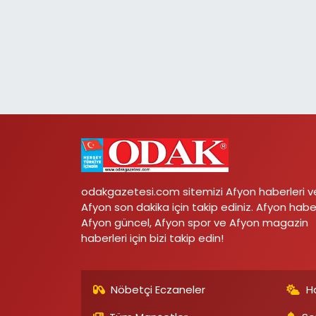
odakgazetesi.com sitemizi Afyon haberleri v
Afyon son dakika için takip ediniz. Afyon habe
Afyon güncel, Afyon spor ve Afyon magazin
haberleri için bizi takip edin!
Nöbetçi Eczaneler
H