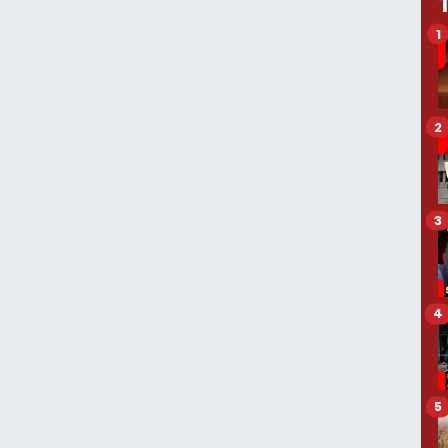
1
2
3
4
5