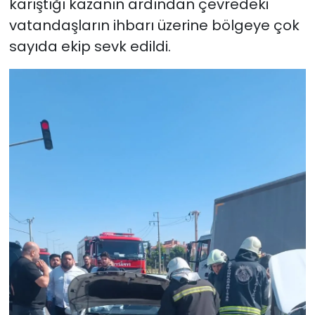
karıştığı kazanın ardından çevredeki
vatandaşların ihbarı üzerine bölgeye çok
sayıda ekip sevk edildi.