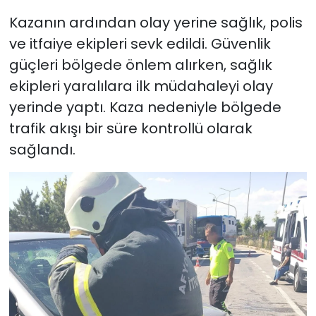
Kazanın ardından olay yerine sağlık, polis
ve itfaiye ekipleri sevk edildi. Güvenlik
güçleri bölgede önlem alırken, sağlık
ekipleri yaralılara ilk müdahaleyi olay
yerinde yaptı. Kaza nedeniyle bölgede
trafik akışı bir süre kontrollü olarak
sağlandı.