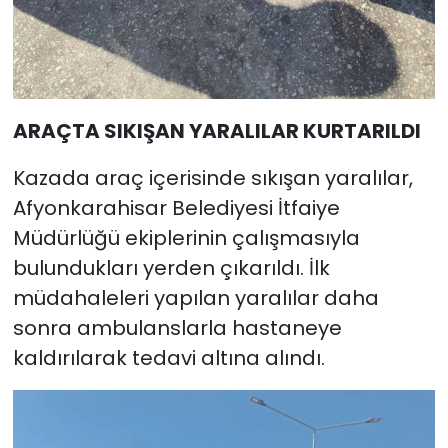
ARAÇTA SIKIŞAN YARALILAR KURTARILDI
Kazada araç içerisinde sıkışan yaralılar,
Afyonkarahisar Belediyesi İtfaiye
Müdürlüğü ekiplerinin çalışmasıyla
bulundukları yerden çıkarıldı. İlk
müdahaleleri yapılan yaralılar daha
sonra ambulanslarla hastaneye
kaldırılarak tedavi altına alındı.