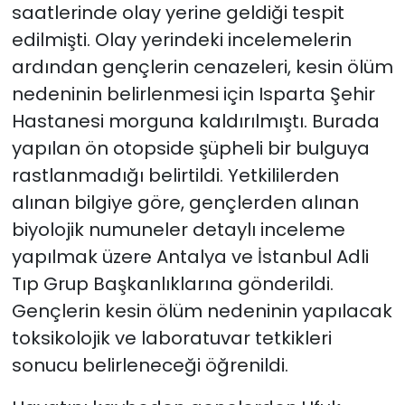
saatlerinde olay yerine geldiği tespit
edilmişti. Olay yerindeki incelemelerin
ardından gençlerin cenazeleri, kesin ölüm
nedeninin belirlenmesi için Isparta Şehir
Hastanesi morguna kaldırılmıştı. Burada
yapılan ön otopside şüpheli bir bulguya
rastlanmadığı belirtildi. Yetkililerden
alınan bilgiye göre, gençlerden alınan
biyolojik numuneler detaylı inceleme
yapılmak üzere Antalya ve İstanbul Adli
Tıp Grup Başkanlıklarına gönderildi.
Gençlerin kesin ölüm nedeninin yapılacak
toksikolojik ve laboratuvar tetkikleri
sonucu belirleneceği öğrenildi.