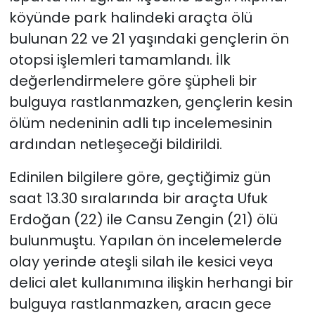
köyünde park halindeki araçta ölü
bulunan 22 ve 21 yaşındaki gençlerin ön
otopsi işlemleri tamamlandı. İlk
değerlendirmelere göre şüpheli bir
bulguya rastlanmazken, gençlerin kesin
ölüm nedeninin adli tıp incelemesinin
ardından netleşeceği bildirildi.
Edinilen bilgilere göre, geçtiğimiz gün
saat 13.30 sıralarında bir araçta Ufuk
Erdoğan (22) ile Cansu Zengin (21) ölü
bulunmuştu. Yapılan ön incelemelerde
olay yerinde ateşli silah ile kesici veya
delici alet kullanımına ilişkin herhangi bir
bulguya rastlanmazken, aracın gece