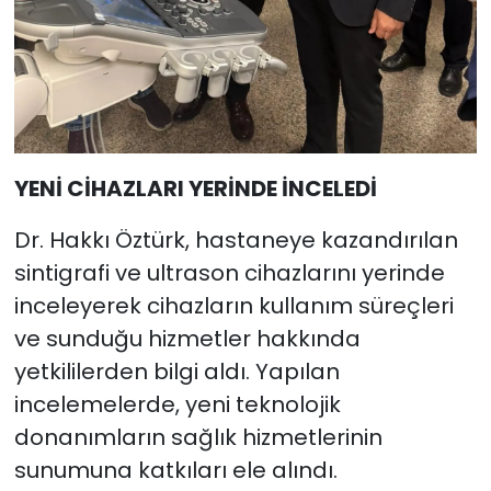
YENİ CİHAZLARI YERİNDE İNCELEDİ
Dr. Hakkı Öztürk, hastaneye kazandırılan
sintigrafi ve ultrason cihazlarını yerinde
inceleyerek cihazların kullanım süreçleri
ve sunduğu hizmetler hakkında
yetkililerden bilgi aldı. Yapılan
incelemelerde, yeni teknolojik
donanımların sağlık hizmetlerinin
sunumuna katkıları ele alındı.