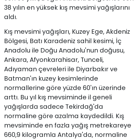
38 yılın en yüksek kış mevsimi yağışlarını
aldı.
Kış mevsimi yağışları, Kuzey Ege, Akdeniz
Bölgesi, Batı Karadeniz sahil kesimi, İç
Anadolu ile Doğu Anadolu'nun doğusu,
Ankara, Afyonkarahisar, Tunceli,
Adıyaman çevreleri ile Diyarbakır ve
Batman'ın kuzey kesimlerinde
normallerine göre yüzde 60'ın üzerinde
arttı. Bu yıl kış mevsiminde il geneli
yağışlarda sadece Tekirdağ'da
normaline göre azalma kaydedildi. Kış
mevsiminde en fazla yağış metrekareye
660,9 kilogramla Antalya'da, normaline