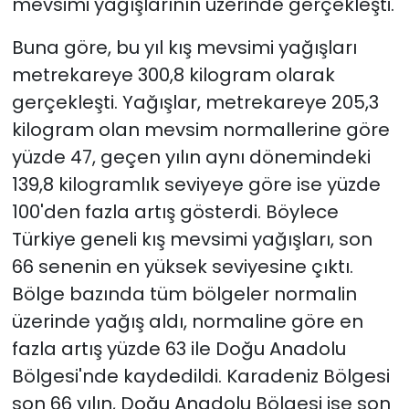
mevsimi yağışlarının üzerinde gerçekleşti.
Buna göre, bu yıl kış mevsimi yağışları
metrekareye 300,8 kilogram olarak
gerçekleşti. Yağışlar, metrekareye 205,3
kilogram olan mevsim normallerine göre
yüzde 47, geçen yılın aynı dönemindeki
139,8 kilogramlık seviyeye göre ise yüzde
100'den fazla artış gösterdi. Böylece
Türkiye geneli kış mevsimi yağışları, son
66 senenin en yüksek seviyesine çıktı.
Bölge bazında tüm bölgeler normalin
üzerinde yağış aldı, normaline göre en
fazla artış yüzde 63 ile Doğu Anadolu
Bölgesi'nde kaydedildi. Karadeniz Bölgesi
son 66 yılın, Doğu Anadolu Bölgesi ise son