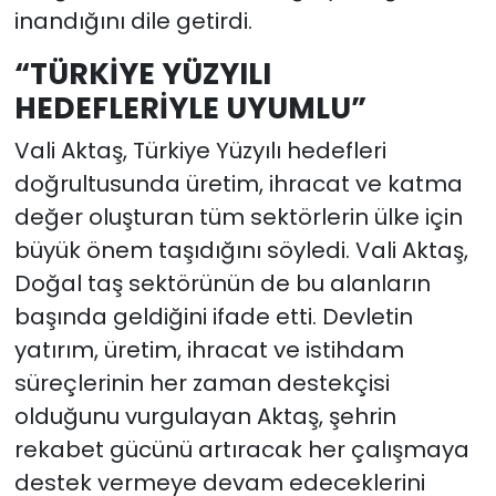
inandığını dile getirdi.
“TÜRKİYE YÜZYILI
HEDEFLERİYLE UYUMLU”
Vali Aktaş, Türkiye Yüzyılı hedefleri
doğrultusunda üretim, ihracat ve katma
değer oluşturan tüm sektörlerin ülke için
büyük önem taşıdığını söyledi. Vali Aktaş,
Doğal taş sektörünün de bu alanların
başında geldiğini ifade etti. Devletin
yatırım, üretim, ihracat ve istihdam
süreçlerinin her zaman destekçisi
olduğunu vurgulayan Aktaş, şehrin
rekabet gücünü artıracak her çalışmaya
destek vermeye devam edeceklerini