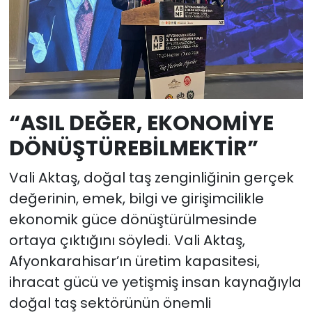
“ASIL DEĞER, EKONOMİYE
DÖNÜŞTÜREBİLMEKTİR”
Vali Aktaş, doğal taş zenginliğinin gerçek
değerinin, emek, bilgi ve girişimcilikle
ekonomik güce dönüştürülmesinde
ortaya çıktığını söyledi. Vali Aktaş,
Afyonkarahisar’ın üretim kapasitesi,
ihracat gücü ve yetişmiş insan kaynağıyla
doğal taş sektörünün önemli