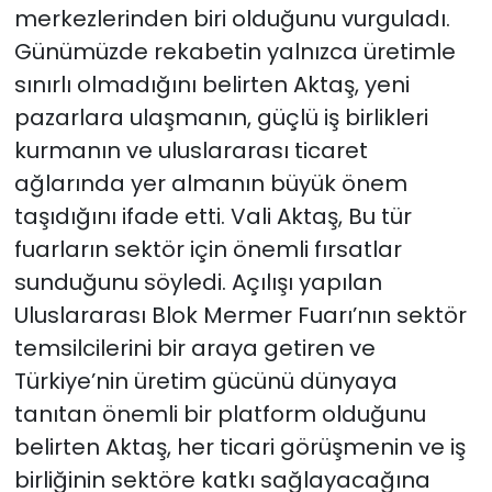
merkezlerinden biri olduğunu vurguladı.
Günümüzde rekabetin yalnızca üretimle
sınırlı olmadığını belirten Aktaş, yeni
pazarlara ulaşmanın, güçlü iş birlikleri
kurmanın ve uluslararası ticaret
ağlarında yer almanın büyük önem
taşıdığını ifade etti. Vali Aktaş, Bu tür
fuarların sektör için önemli fırsatlar
sunduğunu söyledi. Açılışı yapılan
Uluslararası Blok Mermer Fuarı’nın sektör
temsilcilerini bir araya getiren ve
Türkiye’nin üretim gücünü dünyaya
tanıtan önemli bir platform olduğunu
belirten Aktaş, her ticari görüşmenin ve iş
birliğinin sektöre katkı sağlayacağına