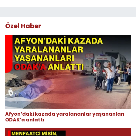
Özel Haber
Afyon’daki kazada yaralananlar yaşananları
ODAK’a anlattı