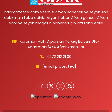
odakgazetesi.com sitemizi Afyon haberleri ve Afyon son
dakika için takip ediniz. Afyon haber, Afyon güncel, Afyon
spor ve Afyon magazin haberleri için bizi takip edin!
Karaman Mah. Alparslan Türkeş Bulvarı, Ufuk
Apartmanı 14/A Afyonkarahisar
0272 212 21 00
[email protected]