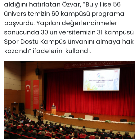
aldığını hatırlatan Özvar, “Bu yıl ise 56
üniversitemizin 60 kampüsü programa
başvurdu. Yapılan değerlendirmeler
sonucunda 30 üniversitemizin 31 kampüsü
Spor Dostu Kampüs ünvanını almaya hak
kazandı” ifadelerini kullandı.