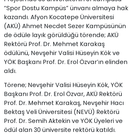
“Spor Dostu Kampüs” ünvanı almaya hak
kazandı. Afyon Kocatepe Üniversitesi
(AKÜ) Ahmet Necdet Sezer Kampüsünün
de ödüle layık görüldüğü törende; AKÜ
Rektörü Prof. Dr. Mehmet Karakaş
ödülünü, Nevşehir Valisi Hüseyin Kök ve
YÖK Başkanı Prof. Dr. Erol Özvar’ın elinden
aldı.
Törene; Nevşehir Valisi Hüseyin Kök, YÖK
Başkanı Prof. Dr. Erol Özvar, AKÜ Rektörü
Prof. Dr. Mehmet Karakaş, Nevşehir Hacı
Bektaş Veli Üniversitesi (NEVÜ) Rektörü
Prof. Dr. Semih Aktekin ve YÖK Üyeleri ve
ödül alan 30 üniversite rektörü katıldı.