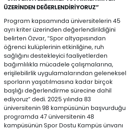
ÜZERİNDEN DEĞERLENDİRİYORUZ”
Program kapsamında üniversitelerin 45
ayrı kriter üzerinden değerlendirildiğini
belirten Özvar, “Spor altyapısından
öğrenci kulüplerinin etkinliğine, ruh
sağlığını destekleyici faaliyetlerden
bağımlılıkla mücadele çalışmalarına,
erişilebilirlik uygulamalarından geleneksel
sporların yaşatılmasına kadar birçok
başlığı değerlendirme sürecine dahil
ediyoruz” dedi. 2025 yılında 83
üniversitenin 98 kampüsünün başvurduğu
programda 47 üniversitenin 48
kampüsünün Spor Dostu Kampüs ünvanı