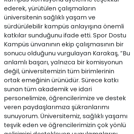
ederek, yürütülen çalışmaların
üniversitenin sağlıklı yaşam ve
sürdürülebilir kampüs anlayışına önemli
katkılar sunduğunu ifade etti. Spor Dostu
Kampüs ünvanının ekip çalışmasının bir
sonucu olduğunu vurgulayan Karakaş, “Bu
anlamlı başarı, yalnızca bir komisyonun
değil, üniversitemizin tüm birimlerinin
ortak emeğinin ürünüdür. Sürece katkı
sunan tüm akademik ve idari
personelimize, öğrencilerimize ve destek
veren paydaşlarımıza şükranlarımı
sunuyorum. Üniversitemiz, sağlıklı yaşamı
teşvik eden ve öğrencilerimizin çok yönlü
gelişimini destekleyen uygulamalarını