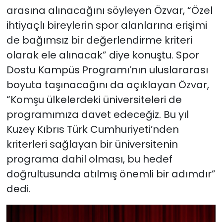
arasına alınacağını söyleyen Özvar, “Özel
ihtiyaçlı bireylerin spor alanlarına erişimi
de bağımsız bir değerlendirme kriteri
olarak ele alınacak” diye konuştu. Spor
Dostu Kampüs Programı’nın uluslararası
boyuta taşınacağını da açıklayan Özvar,
“Komşu ülkelerdeki üniversiteleri de
programımıza davet edeceğiz. Bu yıl
Kuzey Kıbrıs Türk Cumhuriyeti’nden
kriterleri sağlayan bir üniversitenin
programa dahil olması, bu hedef
doğrultusunda atılmış önemli bir adımdır”
dedi.