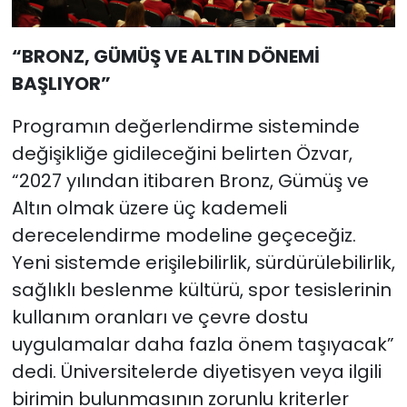
“BRONZ, GÜMÜŞ VE ALTIN DÖNEMİ
BAŞLIYOR”
Programın değerlendirme sisteminde
değişikliğe gidileceğini belirten Özvar,
“2027 yılından itibaren Bronz, Gümüş ve
Altın olmak üzere üç kademeli
derecelendirme modeline geçeceğiz.
Yeni sistemde erişilebilirlik, sürdürülebilirlik,
sağlıklı beslenme kültürü, spor tesislerinin
kullanım oranları ve çevre dostu
uygulamalar daha fazla önem taşıyacak”
dedi. Üniversitelerde diyetisyen veya ilgili
birimin bulunmasının zorunlu kriterler