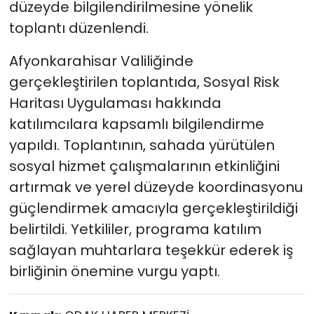
düzeyde bilgilendirilmesine yönelik
toplantı düzenlendi.
Afyonkarahisar Valiliğinde
gerçekleştirilen toplantıda, Sosyal Risk
Haritası Uygulaması hakkında
katılımcılara kapsamlı bilgilendirme
yapıldı. Toplantının, sahada yürütülen
sosyal hizmet çalışmalarının etkinliğini
artırmak ve yerel düzeyde koordinasyonu
güçlendirmek amacıyla gerçekleştirildiği
belirtildi. Yetkililer, programa katılım
sağlayan muhtarlara teşekkür ederek iş
birliğinin önemine vurgu yaptı.