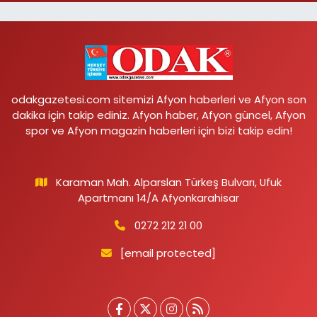
odakgazetesi.com sitemizi Afyon haberleri ve Afyon son
dakika için takip ediniz. Afyon haber, Afyon güncel, Afyon
spor ve Afyon magazin haberleri için bizi takip edin!
Karaman Mah. Alparslan Türkeş Bulvarı, Ufuk
Apartmanı 14/A Afyonkarahisar
0272 212 21 00
[email protected]