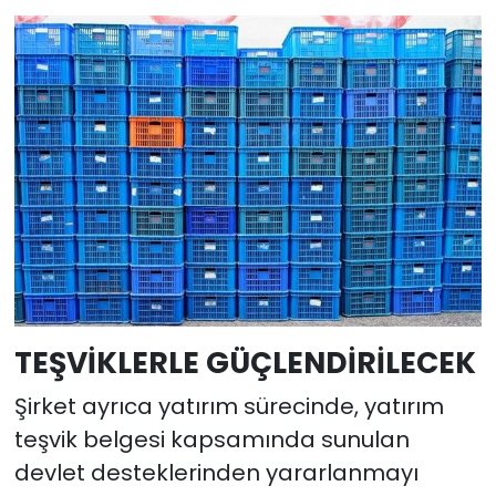
TEŞVİKLERLE GÜÇLENDİRİLECEK
Şirket ayrıca yatırım sürecinde, yatırım
teşvik belgesi kapsamında sunulan
devlet desteklerinden yararlanmayı