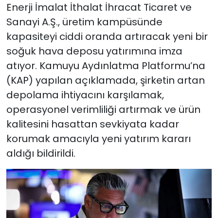
Enerji İmalat İthalat İhracat Ticaret ve
Sanayi A.Ş., üretim kampüsünde
kapasiteyi ciddi oranda artıracak yeni bir
soğuk hava deposu yatırımına imza
atıyor. Kamuyu Aydınlatma Platformu’na
(KAP) yapılan açıklamada, şirketin artan
depolama ihtiyacını karşılamak,
operasyonel verimliliği artırmak ve ürün
kalitesini hasattan sevkiyata kadar
korumak amacıyla yeni yatırım kararı
aldığı bildirildi.