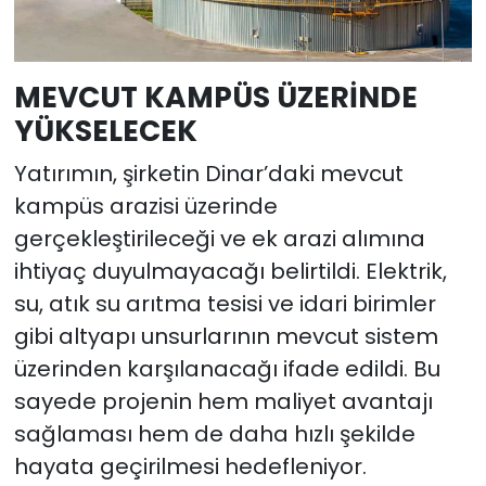
MEVCUT KAMPÜS ÜZERİNDE
YÜKSELECEK
Yatırımın, şirketin Dinar’daki mevcut
kampüs arazisi üzerinde
gerçekleştirileceği ve ek arazi alımına
ihtiyaç duyulmayacağı belirtildi. Elektrik,
su, atık su arıtma tesisi ve idari birimler
gibi altyapı unsurlarının mevcut sistem
üzerinden karşılanacağı ifade edildi. Bu
sayede projenin hem maliyet avantajı
sağlaması hem de daha hızlı şekilde
hayata geçirilmesi hedefleniyor.