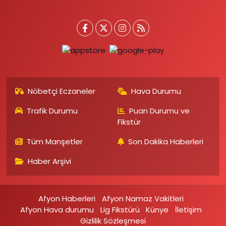
Nöbetçi Eczaneler
Hava Durumu
Trafik Durumu
Puan Durumu ve
Fikstür
Tüm Manşetler
Son Dakika Haberleri
Haber Arşivi
Afyon Haberleri
Afyon Namaz Vakitleri
Afyon Hava durumu
Lig Fikstürü
Künye
İletişim
Gizlilik Sözleşmesi