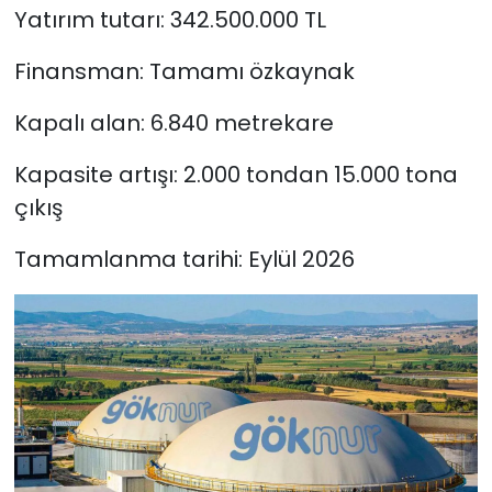
Yatırım tutarı: 342.500.000 TL
Finansman: Tamamı özkaynak
Kapalı alan: 6.840 metrekare
Kapasite artışı: 2.000 tondan 15.000 tona
çıkış
Tamamlanma tarihi: Eylül 2026