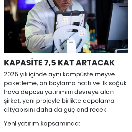
KAPASİTE 7,5 KAT ARTACAK
2025 yılı içinde aynı kampüste meyve
paketleme, ön boylama hattı ve ilk soğuk
hava deposu yatırımını devreye alan
şirket, yeni projeyle birlikte depolama
altyapısını daha da güçlendirecek.
Yeni yatırım kapsamında: