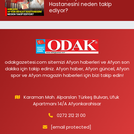
Hastanesini neden takip
ediyor?
odakgazetesi.com sitemizi Afyon haberleri ve Afyon son
dakika için takip ediniz. Afyon haber, Afyon güncel, Afyon
spor ve Afyon magazin haberleri için bizi takip edin!
Karaman Mah. Alparslan Türkeş Bulvarı, Ufuk
Apartmanı 14/A Afyonkarahisar
0272 212 21 00
[email protected]