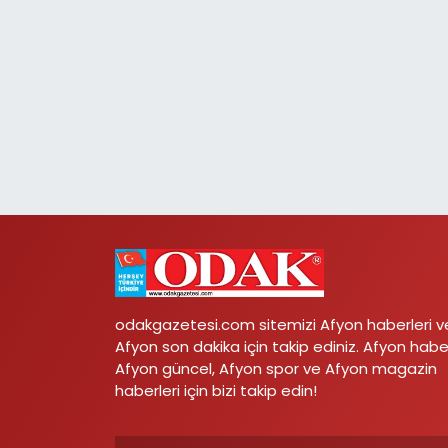
odakgazetesi.com sitemizi Afyon haberleri v
Afyon son dakika için takip ediniz. Afyon habe
Afyon güncel, Afyon spor ve Afyon magazin
haberleri için bizi takip edin!