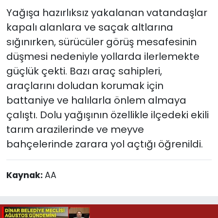
Yağışa hazırlıksız yakalanan vatandaşlar
kapalı alanlara ve saçak altlarına
sığınırken, sürücüler görüş mesafesinin
düşmesi nedeniyle yollarda ilerlemekte
güçlük çekti. Bazı araç sahipleri,
araçlarını doludan korumak için
battaniye ve halılarla önlem almaya
çalıştı. Dolu yağışının özellikle ilçedeki ekili
tarım arazilerinde ve meyve
bahçelerinde zarara yol açtığı öğrenildi.
Kaynak:
AA