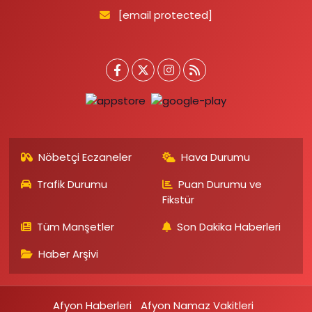
[email protected]
Nöbetçi Eczaneler
Hava Durumu
Trafik Durumu
Puan Durumu ve
Fikstür
Tüm Manşetler
Son Dakika Haberleri
Haber Arşivi
Afyon Haberleri
Afyon Namaz Vakitleri