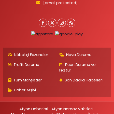
[email protected]
Nöbetçi Eczaneler
Hava Durumu
Trafik Durumu
Puan Durumu ve
Fikstür
Tüm Manşetler
Son Dakika Haberleri
Haber Arşivi
Afyon Haberleri
Afyon Namaz Vakitleri