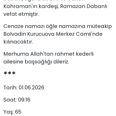
Kahraman'ın kardeşi, Ramazan Dabanlı
vefat etmiştir.
Cenaze namazı öğle namazına müteakip
Bolvadin Kurucuova Merkez Camii'nde
kılınacaktır.
Merhuma Allah'tan rahmet kederli
ailesine başsağlığı dileriz.
***
Tarih: 01.06.2026
Saat: 09:16
Yaş: 65