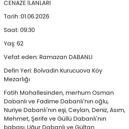
CENAZE İLANLARI
Tarih :01.06.2026
Saat: 09:30
Yaş: 62
Vefat eden: Ramazan DABANLI
Defin Yeri: Bolvadin Kurucuova Köy
Mezarlığı
Fatih Mahallesinden, merhum Osman
Dabanlı ve Fadime Dabanlı'nın oğlu,
Nuriye Dabanlı'nın eşi, Ceylan, Deniz, Asım,
Mehmet, Şerife ve Güllü Dabanlı'nın
babası, Uğur Dabanlı ve Gültan