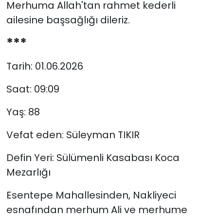
Merhuma Allah'tan rahmet kederli
ailesine başsağlığı dileriz.
***
Tarih: 01.06.2026
Saat: 09:09
Yaş: 88
Vefat eden: Süleyman TIKIR
Defin Yeri: Sülümenli Kasabası Koca
Mezarlığı
Esentepe Mahallesinden, Nakliyeci
esnafından merhum Ali ve merhume