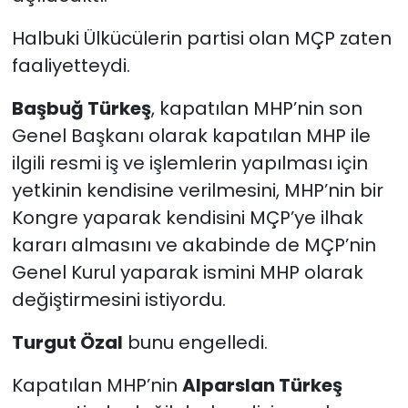
Halbuki Ülkücülerin partisi olan MÇP zaten
faaliyetteydi.
Başbuğ Türkeş
, kapatılan MHP’nin son
Genel Başkanı olarak kapatılan MHP ile
ilgili resmi iş ve işlemlerin yapılması için
yetkinin kendisine verilmesini, MHP’nin bir
Kongre yaparak kendisini MÇP’ye ilhak
kararı almasını ve akabinde de MÇP’nin
Genel Kurul yaparak ismini MHP olarak
değiştirmesini istiyordu.
Turgut Özal
bunu engelledi.
Kapatılan MHP’nin
Alparslan Türkeş