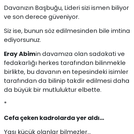
Davanızın Başbuğu, Lideri sizi ismen biliyor
ve son derece güveniyor.
Siz ise, bunun söz edilmesinden bile imtina
ediyorsunuz.
Eray Abim
in davamıza olan sadakati ve
fedakarlığı herkes tarafından bilinmekle
birlikte, bu davanın en tepesindeki isimler
tarafından da bilinip takdir edilmesi daha
da büyük bir mutluluktur elbette.
*
Cefa çeken kadrolarda yer aldı...
Yaşı küçük olanlar bilmezler...