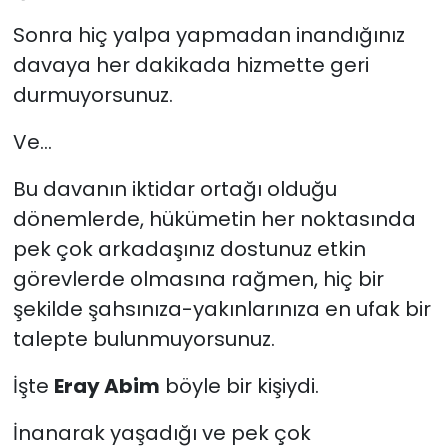
Sonra hiç yalpa yapmadan inandığınız
davaya her dakikada hizmette geri
durmuyorsunuz.
Ve...
Bu davanın iktidar ortağı olduğu
dönemlerde, hükümetin her noktasında
pek çok arkadaşınız dostunuz etkin
görevlerde olmasına rağmen, hiç bir
şekilde şahsınıza-yakınlarınıza en ufak bir
talepte bulunmuyorsunuz.
İşte
Eray Abim
böyle bir kişiydi.
İnanarak yaşadığı ve pek çok