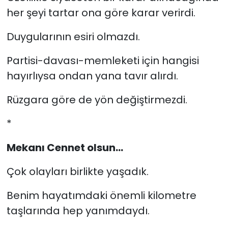
her şeyi tartar ona göre karar verirdi.
Duygularının esiri olmazdı.
Partisi-davası-memleketi için hangisi
hayırlıysa ondan yana tavır alırdı.
Rüzgara göre de yön değiştirmezdi.
*
Mekanı Cennet olsun...
Çok olayları birlikte yaşadık.
Benim hayatımdaki önemli kilometre
taşlarında hep yanımdaydı.