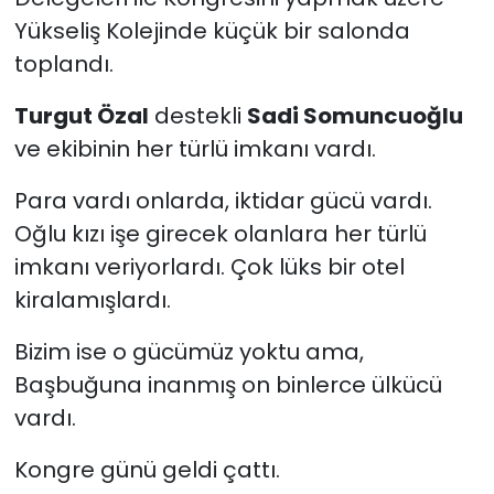
Yükseliş Kolejinde küçük bir salonda
toplandı.
Turgut Özal
destekli
Sadi Somuncuoğlu
ve ekibinin her türlü imkanı vardı.
Para vardı onlarda, iktidar gücü vardı.
Oğlu kızı işe girecek olanlara her türlü
imkanı veriyorlardı. Çok lüks bir otel
kiralamışlardı.
Bizim ise o gücümüz yoktu ama,
Başbuğuna inanmış on binlerce ülkücü
vardı.
Kongre günü geldi çattı.