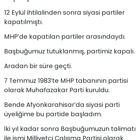
12 Eylül ihtilalinden sonra siyasi partiler
kapatılmıştı.
MHP’de kapatılan partiler arasındaydı.
Başbuğumuz tutuklanmış, partimiz kapalı.
Aradan bir süre geçti.
7 Temmuz 1983’te MHP tabanının partisi
olarak Muhafazakar Parti kuruldu.
Bende Afyonkarahisar’da siyasi parti
üyeliğime bu partide başladım.
İki yıl kadar sonra Başbuğumuzun talimatı
ile ismi Milliyetçi Çalışma Partisi olarak