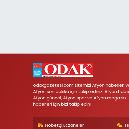
odakgazetesi.com sitemizi Afyon haberleri v
Afyon son dakika için takip ediniz. Afyon habe
Afyon güncel, Afyon spor ve Afyon magazin
haberleri için bizi takip edin!
Nöbetçi Eczaneler
H