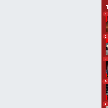
1
2
3
4
5