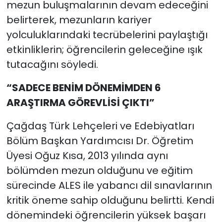
mezun buluşmalarının devam edeceğini
belirterek, mezunların kariyer
yolculuklarındaki tecrübelerini paylaştığı
etkinliklerin; öğrencilerin geleceğine ışık
tutacağını söyledi.
“SADECE BENİM DÖNEMİMDEN 6
ARAŞTIRMA GÖREVLİSİ ÇIKTI”
Çağdaş Türk Lehçeleri ve Edebiyatları
Bölüm Başkan Yardımcısı Dr. Öğretim
Üyesi Oğuz Kısa, 2013 yılında aynı
bölümden mezun olduğunu ve eğitim
sürecinde ALES ile yabancı dil sınavlarının
kritik öneme sahip olduğunu belirtti. Kendi
dönemindeki öğrencilerin yüksek başarı