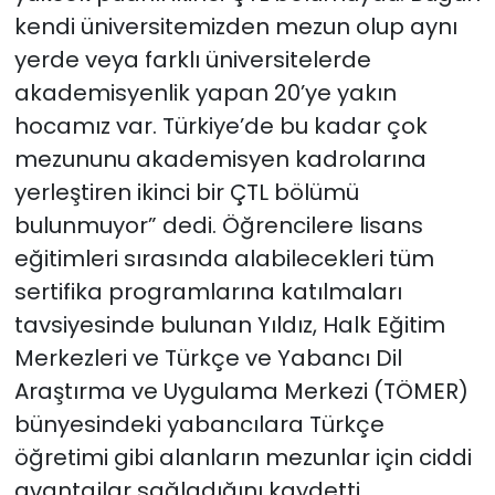
kendi üniversitemizden mezun olup aynı
yerde veya farklı üniversitelerde
akademisyenlik yapan 20’ye yakın
hocamız var. Türkiye’de bu kadar çok
mezununu akademisyen kadrolarına
yerleştiren ikinci bir ÇTL bölümü
bulunmuyor” dedi. Öğrencilere lisans
eğitimleri sırasında alabilecekleri tüm
sertifika programlarına katılmaları
tavsiyesinde bulunan Yıldız, Halk Eğitim
Merkezleri ve Türkçe ve Yabancı Dil
Araştırma ve Uygulama Merkezi (TÖMER)
bünyesindeki yabancılara Türkçe
öğretimi gibi alanların mezunlar için ciddi
avantajlar sağladığını kaydetti.