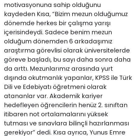
motivasyonuna sahip olduğunu
kaydeden Kısa, “Bizim mezun olduğumuz
dönemde herkes bir çalışma yarışı
içerisindeydi. Sadece benim mezun
olduğum dönemden 6 arkadaşımız
araştırma görevlisi olarak üniversitelerde
göreve başladı, bu sayı daha sonra daha
da arttı. Mezunlarımız arasında yurt
dışında okutmanlık yapanlar, KPSS ile Türk
Dili ve Edebiyatı öğretmeni olarak
atananlar var. Akademik kariyer
hedefleyen öğrencilerin henüz 2. sınıftan
itibaren not ortalamalarını yüksek
tutması ve sınavlara bilinçli hazırlanması
gerekiyor” dedi. Kısa ayrıca, Yunus Emre