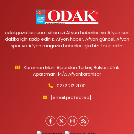
odakgazetesi.com sitemizi Afyon haberleri ve Afyon son
dakika için takip ediniz. Afyon haber, Afyon güncel, Afyon
spor ve Afyon magazin haberleri için bizi takip edin!
Karaman Mah. Alparslan Türkeş Bulvarı, Ufuk
Apartmanı 14/A Afyonkarahisar
0272 212 21 00
[email protected]