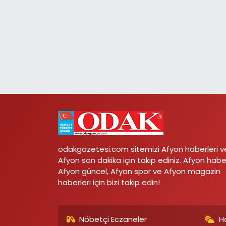
odakgazetesi.com sitemizi Afyon haberleri v
Afyon son dakika için takip ediniz. Afyon habe
Afyon güncel, Afyon spor ve Afyon magazin
haberleri için bizi takip edin!
Nöbetçi Eczaneler
H