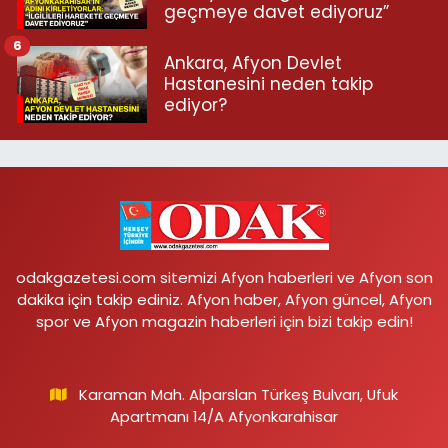
geçmeye davet ediyoruz”
6
Ankara, Afyon Devlet
Hastanesini neden takip
ediyor?
odakgazetesi.com sitemizi Afyon haberleri ve Afyon son
dakika için takip ediniz. Afyon haber, Afyon güncel, Afyon
spor ve Afyon magazin haberleri için bizi takip edin!
Karaman Mah. Alparslan Türkeş Bulvarı, Ufuk
Apartmanı 14/A Afyonkarahisar