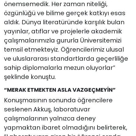
önemsemedik. Her zaman niteliği,
özgünlüğü ve bilime gerçek katkıyı esas
aldık. Dünya literatüründe karşılık bulan
yayınlar, atıflar ve projelerle akademik
çalışmalarımızla gururla Üniversitemizi
temsil etmekteyiz. Öğrencilerimiz ulusal
ve uluslararası standartlarda geçerliliğe
sahip diplomalarla mezun oluyorlar”
şeklinde konuştu.
“MERAK ETMEKTEN ASLA VAZGEÇMEYİN”
Konuşmasının sonunda öğrencilere
seslenen Akkuş, laboratuvar
çalışmalarının yalnızca deney
yapmaktan ibaret olmadığını belirterek,