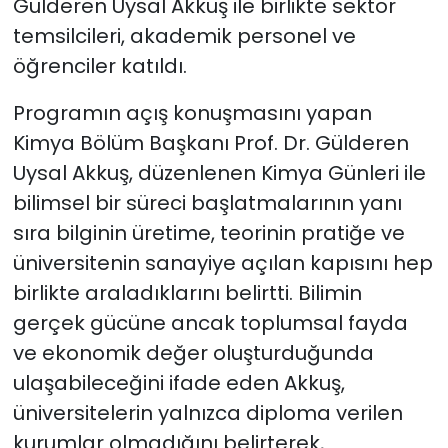
Gülderen Uysal Akkuş ile birlikte sektör
temsilcileri, akademik personel ve
öğrenciler katıldı.
Programın açış konuşmasını yapan
Kimya Bölüm Başkanı Prof. Dr. Gülderen
Uysal Akkuş, düzenlenen Kimya Günleri ile
bilimsel bir süreci başlatmalarının yanı
sıra bilginin üretime, teorinin pratiğe ve
üniversitenin sanayiye açılan kapısını hep
birlikte araladıklarını belirtti. Bilimin
gerçek gücüne ancak toplumsal fayda
ve ekonomik değer oluşturduğunda
ulaşabileceğini ifade eden Akkuş,
üniversitelerin yalnızca diploma verilen
kurumlar olmadığını belirterek,