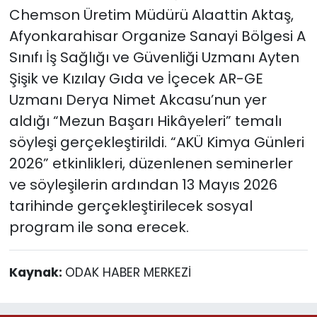
Chemson Üretim Müdürü Alaattin Aktaş,
Afyonkarahisar Organize Sanayi Bölgesi A
Sınıfı İş Sağlığı ve Güvenliği Uzmanı Ayten
Şişik ve Kızılay Gıda ve İçecek AR-GE
Uzmanı Derya Nimet Akcasu’nun yer
aldığı “Mezun Başarı Hikâyeleri” temalı
söyleşi gerçekleştirildi. “AKÜ Kimya Günleri
2026” etkinlikleri, düzenlenen seminerler
ve söyleşilerin ardından 13 Mayıs 2026
tarihinde gerçekleştirilecek sosyal
program ile sona erecek.
Kaynak:
ODAK HABER MERKEZİ