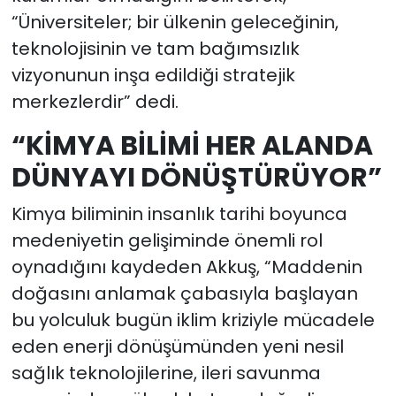
“Üniversiteler; bir ülkenin geleceğinin,
teknolojisinin ve tam bağımsızlık
vizyonunun inşa edildiği stratejik
merkezlerdir” dedi.
“KİMYA BİLİMİ HER ALANDA
DÜNYAYI DÖNÜŞTÜRÜYOR”
Kimya biliminin insanlık tarihi boyunca
medeniyetin gelişiminde önemli rol
oynadığını kaydeden Akkuş, “Maddenin
doğasını anlamak çabasıyla başlayan
bu yolculuk bugün iklim kriziyle mücadele
eden enerji dönüşümünden yeni nesil
sağlık teknolojilerine, ileri savunma