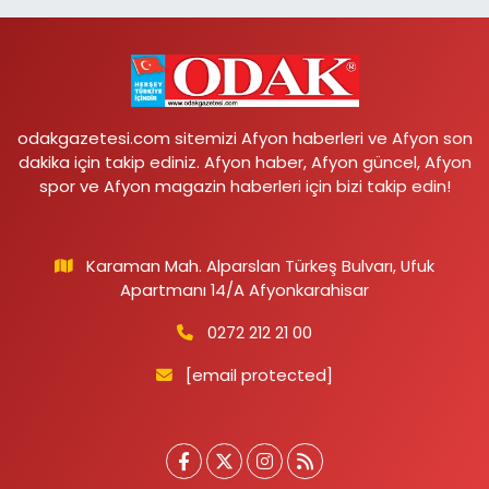
odakgazetesi.com sitemizi Afyon haberleri ve Afyon son
dakika için takip ediniz. Afyon haber, Afyon güncel, Afyon
spor ve Afyon magazin haberleri için bizi takip edin!
Karaman Mah. Alparslan Türkeş Bulvarı, Ufuk
Apartmanı 14/A Afyonkarahisar
0272 212 21 00
[email protected]