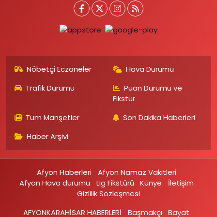
Nöbetçi Eczaneler
Hava Durumu
Trafik Durumu
Puan Durumu ve
Fikstür
Tüm Manşetler
Son Dakika Haberleri
Haber Arşivi
Afyon Haberleri
Afyon Namaz Vakitleri
Afyon Hava durumu
Lig Fikstürü
Künye
İletişim
Gizlilik Sözleşmesi
AFYONKARAHİSAR HABERLERİ
Başmakçı
Bayat