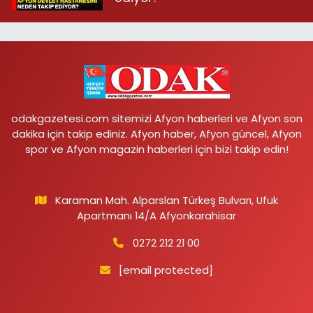
odakgazetesi.com sitemizi Afyon haberleri ve Afyon son
dakika için takip ediniz. Afyon haber, Afyon güncel, Afyon
spor ve Afyon magazin haberleri için bizi takip edin!
Karaman Mah. Alparslan Türkeş Bulvarı, Ufuk
Apartmanı 14/A Afyonkarahisar
0272 212 21 00
[email protected]