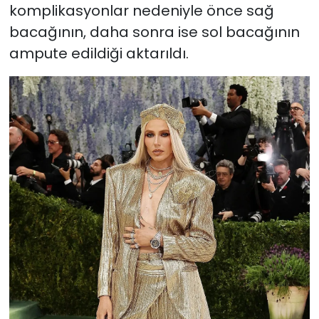
komplikasyonlar nedeniyle önce sağ
bacağının, daha sonra ise sol bacağının
ampute edildiği aktarıldı.