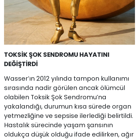
TOKSİK ŞOK SENDROMU HAYATINI
DEĞİŞTİRDİ
Wasser’ın 2012 yılında tampon kullanımı
sırasında nadir görülen ancak ölümcül
olabilen Toksik Şok Sendromu’na
yakalandığı, durumun kısa sürede organ
yetmezliğine ve sepsise ilerlediği belirtildi.
Hastalık sürecinde yaşam şansının
oldukça düşük olduğu ifade edilirken, ağır