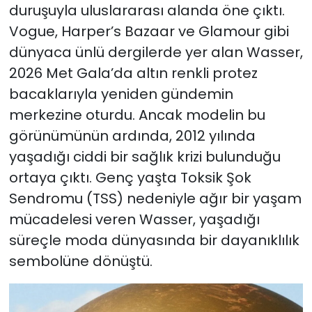
duruşuyla uluslararası alanda öne çıktı.
Vogue, Harper’s Bazaar ve Glamour gibi
dünyaca ünlü dergilerde yer alan Wasser,
2026 Met Gala’da altın renkli protez
bacaklarıyla yeniden gündemin
merkezine oturdu. Ancak modelin bu
görünümünün ardında, 2012 yılında
yaşadığı ciddi bir sağlık krizi bulunduğu
ortaya çıktı. Genç yaşta Toksik Şok
Sendromu (TSS) nedeniyle ağır bir yaşam
mücadelesi veren Wasser, yaşadığı
süreçle moda dünyasında bir dayanıklılık
sembolüne dönüştü.