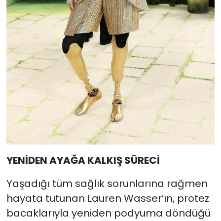
YENİDEN AYAĞA KALKIŞ SÜRECİ
Yaşadığı tüm sağlık sorunlarına rağmen
hayata tutunan Lauren Wasser’ın, protez
bacaklarıyla yeniden podyuma döndüğü