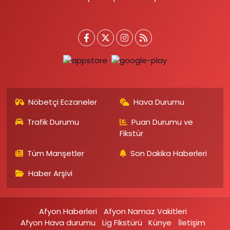
Nöbetçi Eczaneler
Hava Durumu
Trafik Durumu
Puan Durumu ve
Fikstür
Tüm Manşetler
Son Dakika Haberleri
Haber Arşivi
Afyon Haberleri
Afyon Namaz Vakitleri
Afyon Hava durumu
Lig Fikstürü
Künye
İletişim