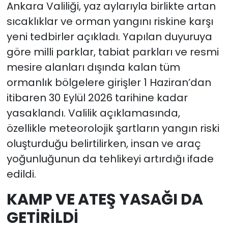
Ankara Valiliği, yaz aylarıyla birlikte artan
sıcaklıklar ve orman yangını riskine karşı
yeni tedbirler açıkladı. Yapılan duyuruya
göre milli parklar, tabiat parkları ve resmi
mesire alanları dışında kalan tüm
ormanlık bölgelere girişler 1 Haziran’dan
itibaren 30 Eylül 2026 tarihine kadar
yasaklandı. Valilik açıklamasında,
özellikle meteorolojik şartların yangın riski
oluşturduğu belirtilirken, insan ve araç
yoğunluğunun da tehlikeyi artırdığı ifade
edildi.
KAMP VE ATEŞ YASAĞI DA
GETİRİLDİ