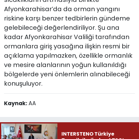
Afyonkarahisar’da da orman yangını
riskine karşı benzer tedbirlerin gündeme
gelebileceği değerlendiriliyor. Şu ana
kadar Afyonkarahisar Valiliği tarafından
ormanlara giriş yasağına ilişkin resmi bir
açıklama yapılmazken, özellikle ormanlık
ve mesire alanlarının yoğun kullanıldığı
bölgelerde yeni önlemlerin alınabileceği
konuşuluyor.
Kaynak:
AA
INTERSTENO Türkiye