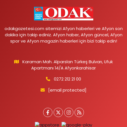
odakgazetesi.com sitemizi Afyon haberleri ve Afyon son
dakika için takip ediniz. Afyon haber, Afyon güncel, Afyon
spor ve Afyon magazin haberleri için bizi takip edin!
Karaman Mah. Alparslan Türkeş Bulvarı, Ufuk
Apartmanı 14/A Afyonkarahisar
0272 212 21 00
[email protected]