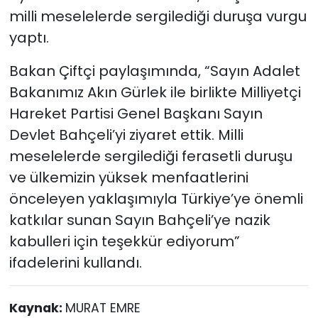
milli meselelerde sergilediği duruşa vurgu
yaptı.
Bakan Çiftçi paylaşımında, “Sayın Adalet
Bakanımız Akın Gürlek ile birlikte Milliyetçi
Hareket Partisi Genel Başkanı Sayın
Devlet Bahçeli’yi ziyaret ettik. Milli
meselelerde sergilediği ferasetli duruşu
ve ülkemizin yüksek menfaatlerini
önceleyen yaklaşımıyla Türkiye’ye önemli
katkılar sunan Sayın Bahçeli’ye nazik
kabulleri için teşekkür ediyorum”
ifadelerini kullandı.
Kaynak:
MURAT EMRE