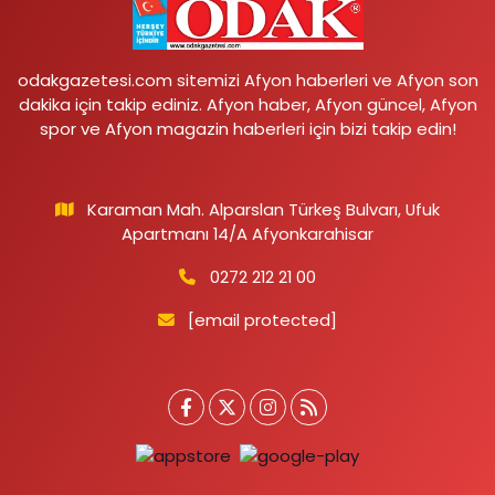
odakgazetesi.com sitemizi Afyon haberleri ve Afyon son
dakika için takip ediniz. Afyon haber, Afyon güncel, Afyon
spor ve Afyon magazin haberleri için bizi takip edin!
Karaman Mah. Alparslan Türkeş Bulvarı, Ufuk
Apartmanı 14/A Afyonkarahisar
0272 212 21 00
[email protected]