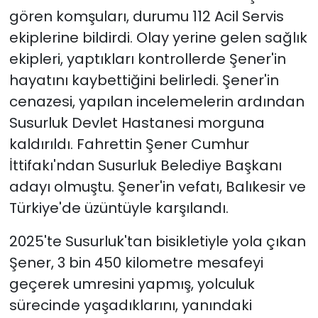
gören komşuları, durumu 112 Acil Servis
ekiplerine bildirdi. Olay yerine gelen sağlık
ekipleri, yaptıkları kontrollerde Şener'in
hayatını kaybettiğini belirledi. Şener'in
cenazesi, yapılan incelemelerin ardından
Susurluk Devlet Hastanesi morguna
kaldırıldı. Fahrettin Şener Cumhur
İttifakı'ndan Susurluk Belediye Başkanı
adayı olmuştu. Şener'in vefatı, Balıkesir ve
Türkiye'de üzüntüyle karşılandı.
2025'te Susurluk'tan bisikletiyle yola çıkan
Şener, 3 bin 450 kilometre mesafeyi
geçerek umresini yapmış, yolculuk
sürecinde yaşadıklarını, yanındaki