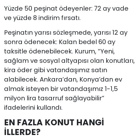
Yüzde 50 peşinat ödeyenler: 72 ay vade
ve yüzde 8 indirim fırsatı.
Peşinatın yarısı sözleşmede, yarısı 12 ay
sonra ödenecek: Kalan bedel 60 ay
taksitle ödenebilecek. Kurum, “Yeni,
sağlam ve sosyal altyapısı olan konutları,
kira öder gibi vatandaşımız satın
alabilecek. Ankara’dan, Konya’dan ev
almak isteyen bir vatandaşımız 1-1,5
milyon lira tasarruf sağlayabilir”
ifadelerini kullandı.
EN FAZLA KONUT HANGİ
İLLERDE?