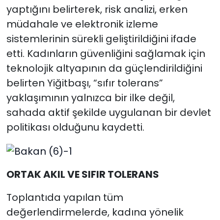
yaptığını belirterek, risk analizi, erken
müdahale ve elektronik izleme
sistemlerinin sürekli geliştirildiğini ifade
etti. Kadınların güvenliğini sağlamak için
teknolojik altyapının da güçlendirildiğini
belirten Yiğitbaşı, “sıfır tolerans”
yaklaşımının yalnızca bir ilke değil,
sahada aktif şekilde uygulanan bir devlet
politikası olduğunu kaydetti.
ORTAK AKIL VE SIFIR TOLERANS
Toplantıda yapılan tüm
değerlendirmelerde, kadına yönelik