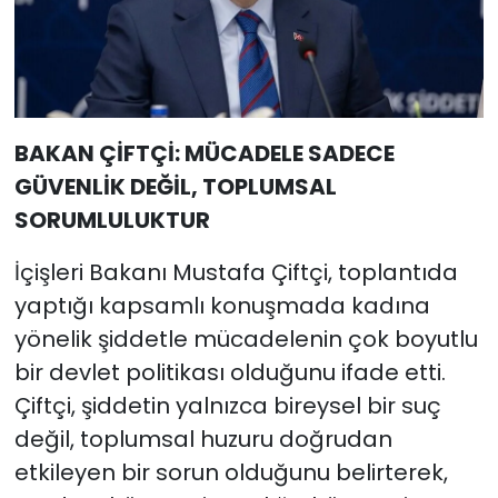
BAKAN ÇİFTÇİ: MÜCADELE SADECE
GÜVENLİK DEĞİL, TOPLUMSAL
SORUMLULUKTUR
İçişleri Bakanı Mustafa Çiftçi, toplantıda
yaptığı kapsamlı konuşmada kadına
yönelik şiddetle mücadelenin çok boyutlu
bir devlet politikası olduğunu ifade etti.
Çiftçi, şiddetin yalnızca bireysel bir suç
değil, toplumsal huzuru doğrudan
etkileyen bir sorun olduğunu belirterek,