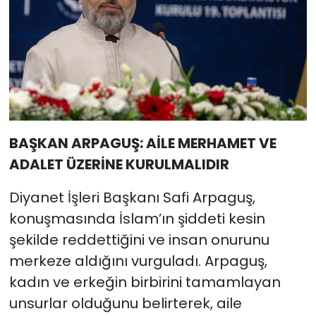
BAŞKAN ARPAGUŞ: AİLE MERHAMET VE
ADALET ÜZERİNE KURULMALIDIR
Diyanet İşleri Başkanı Safi Arpaguş,
konuşmasında İslam’ın şiddeti kesin
şekilde reddettiğini ve insan onurunu
merkeze aldığını vurguladı. Arpaguş,
kadın ve erkeğin birbirini tamamlayan
unsurlar olduğunu belirterek, aile