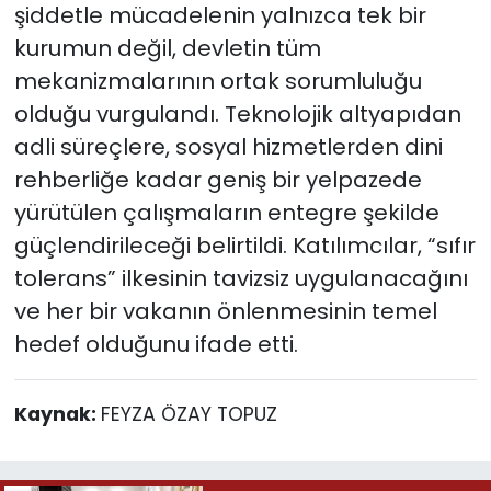
şiddetle mücadelenin yalnızca tek bir
kurumun değil, devletin tüm
mekanizmalarının ortak sorumluluğu
olduğu vurgulandı. Teknolojik altyapıdan
adli süreçlere, sosyal hizmetlerden dini
rehberliğe kadar geniş bir yelpazede
yürütülen çalışmaların entegre şekilde
güçlendirileceği belirtildi. Katılımcılar, “sıfır
tolerans” ilkesinin tavizsiz uygulanacağını
ve her bir vakanın önlenmesinin temel
hedef olduğunu ifade etti.
Kaynak:
FEYZA ÖZAY TOPUZ