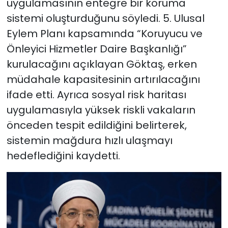
uygulamasının entegre bir koruma
sistemi oluşturduğunu söyledi. 5. Ulusal
Eylem Planı kapsamında “Koruyucu ve
Önleyici Hizmetler Daire Başkanlığı”
kurulacağını açıklayan Göktaş, erken
müdahale kapasitesinin artırılacağını
ifade etti. Ayrıca sosyal risk haritası
uygulamasıyla yüksek riskli vakaların
önceden tespit edildiğini belirterek,
sistemin mağdura hızlı ulaşmayı
hedeflediğini kaydetti.