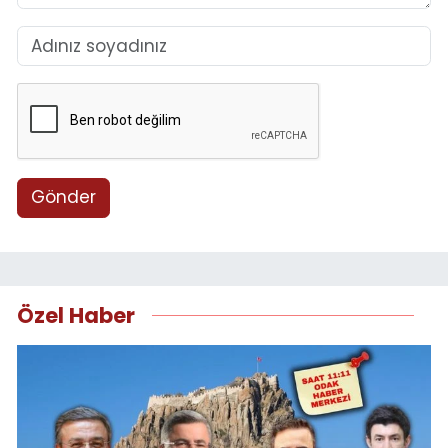
Gönder
Özel Haber