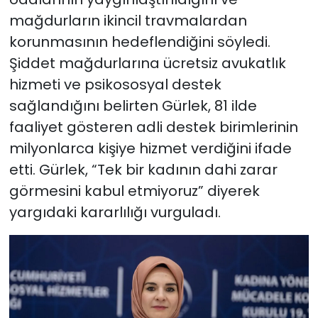
mağdurların ikincil travmalardan
korunmasının hedeflendiğini söyledi.
Şiddet mağdurlarına ücretsiz avukatlık
hizmeti ve psikososyal destek
sağlandığını belirten Gürlek, 81 ilde
faaliyet gösteren adli destek birimlerinin
milyonlarca kişiye hizmet verdiğini ifade
etti. Gürlek, “Tek bir kadının dahi zarar
görmesini kabul etmiyoruz” diyerek
yargıdaki kararlılığı vurguladı.