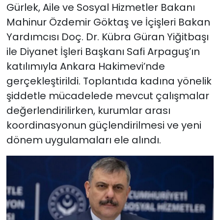
Gürlek, Aile ve Sosyal Hizmetler Bakanı
Mahinur Özdemir Göktaş ve İçişleri Bakan
Yardımcısı Doç. Dr. Kübra Güran Yiğitbaşı
ile Diyanet İşleri Başkanı Safi Arpaguş’ın
katılımıyla Ankara Hakimevi’nde
gerçekleştirildi. Toplantıda kadına yönelik
şiddetle mücadelede mevcut çalışmalar
değerlendirilirken, kurumlar arası
koordinasyonun güçlendirilmesi ve yeni
dönem uygulamaları ele alındı.