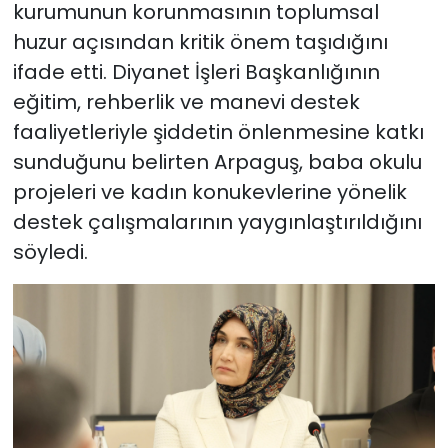
kurumunun korunmasının toplumsal
huzur açısından kritik önem taşıdığını
ifade etti. Diyanet İşleri Başkanlığının
eğitim, rehberlik ve manevi destek
faaliyetleriyle şiddetin önlenmesine katkı
sunduğunu belirten Arpaguş, baba okulu
projeleri ve kadın konukevlerine yönelik
destek çalışmalarının yaygınlaştırıldığını
söyledi.