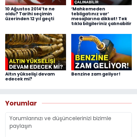
10 Ağustos 2014’te ne
‘Mahkemeden
oldu? Tarihi seçimin
tebligatınız var’
üzerinden 12 yıl geçti
mesajlarına dikkat! Tek
tıkla bilgileriniz çalınabilir
Altın yükselişi devam
Benzine zam geliyor!
edecek mi?
Yorumlar