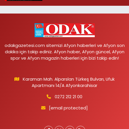
odakgazetesi.com sitemizi Afyon haberleri ve Afyon son
dakika için takip ediniz. Afyon haber, Afyon güncel, Afyon
spor ve Afyon magazin haberleri için bizi takip edin!
Karaman Mah. Alparslan Türkeş Bulvarı, Ufuk
Apartmanı 14/A Afyonkarahisar
0272 212 21 00
[email protected]