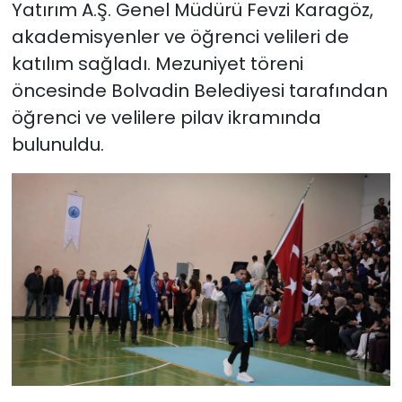
Yatırım A.Ş. Genel Müdürü Fevzi Karagöz,
akademisyenler ve öğrenci velileri de
katılım sağladı. Mezuniyet töreni
öncesinde Bolvadin Belediyesi tarafından
öğrenci ve velilere pilav ikramında
bulunuldu.