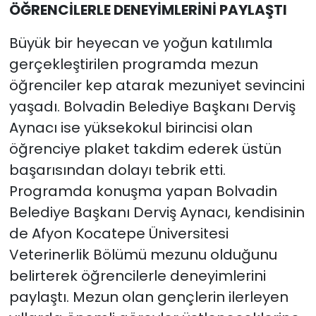
ÖĞRENCİLERLE DENEYİMLERİNİ PAYLAŞTI
Büyük bir heyecan ve yoğun katılımla
gerçekleştirilen programda mezun
öğrenciler kep atarak mezuniyet sevincini
yaşadı. Bolvadin Belediye Başkanı Derviş
Aynacı ise yüksekokul birincisi olan
öğrenciye plaket takdim ederek üstün
başarısından dolayı tebrik etti.
Programda konuşma yapan Bolvadin
Belediye Başkanı Derviş Aynacı, kendisinin
de Afyon Kocatepe Üniversitesi
Veterinerlik Bölümü mezunu olduğunu
belirterek öğrencilerle deneyimlerini
paylaştı. Mezun olan gençlerin ilerleyen