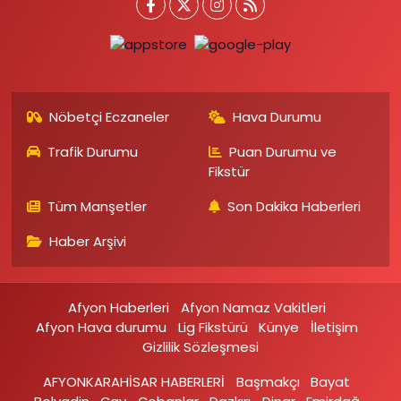
Nöbetçi Eczaneler
Hava Durumu
Trafik Durumu
Puan Durumu ve
Fikstür
Tüm Manşetler
Son Dakika Haberleri
Haber Arşivi
Afyon Haberleri
Afyon Namaz Vakitleri
Afyon Hava durumu
Lig Fikstürü
Künye
İletişim
Gizlilik Sözleşmesi
AFYONKARAHİSAR HABERLERİ
Başmakçı
Bayat