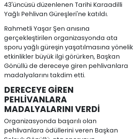
43'üncüsü düzenlenen Tarihi Karaadilli
Yağlı Pehlivan Güreşleri'ne katıldı.
Rahmetli Yaşar Şen anısına
gerçekleştirilen organizasyonda ata
sporu yağlı güreşin yaşatılmasına yönelik
etkinlikler büyük ilgi görürken, Başkan
Gönüllü de dereceye giren pehlivanlara
madalyalarını takdim etti.
DERECEYE GİREN
PEHLİVANLARA
MADALYALARINI VERDİ
Organizasyonda başarılı olan
pehlivanlara ödüllerini veren Başkan