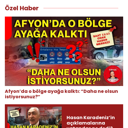
Özel Haber
Afyon’da o bölge ayağa kalktı: “Daha ne olsun
istiyorsunuz?”
Hasan Karadeniz’in
açıklamalarına