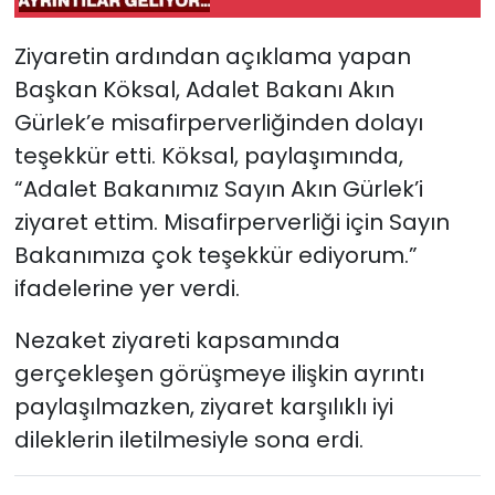
sevk edildiği
Ziyaretin ardından açıklama yapan
Başkan Köksal, Adalet Bakanı Akın
Gürlek’e misafirperverliğinden dolayı
teşekkür etti. Köksal, paylaşımında,
“Adalet Bakanımız Sayın Akın Gürlek’i
ziyaret ettim. Misafirperverliği için Sayın
Bakanımıza çok teşekkür ediyorum.”
ifadelerine yer verdi.
Nezaket ziyareti kapsamında
gerçekleşen görüşmeye ilişkin ayrıntı
paylaşılmazken, ziyaret karşılıklı iyi
dileklerin iletilmesiyle sona erdi.