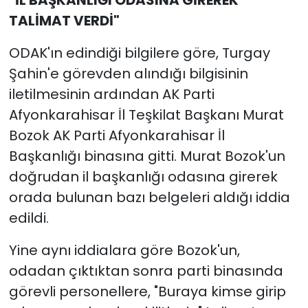
TALİMAT VERDİ"
ODAK'ın edindiği bilgilere göre, Turgay
Şahin'e görevden alındığı bilgisinin
iletilmesinin ardından AK Parti
Afyonkarahisar İl Teşkilat Başkanı Murat
Bozok AK Parti Afyonkarahisar İl
Başkanlığı binasına gitti. Murat Bozok'un
doğrudan il başkanlığı odasına girerek
orada bulunan bazı belgeleri aldığı iddia
edildi.
Yine aynı iddialara göre Bozok'un,
odadan çıktıktan sonra parti binasında
görevli personellere, "Buraya kimse girip