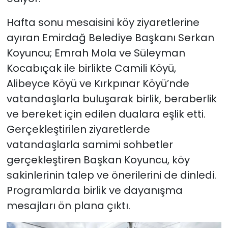
Hafta sonu mesaisini köy ziyaretlerine
ayıran Emirdağ Belediye Başkanı Serkan
Koyuncu; Emrah Mola ve Süleyman
Kocabıçak ile birlikte Camili Köyü,
Alibeyce Köyü ve Kırkpınar Köyü’nde
vatandaşlarla buluşarak birlik, beraberlik
ve bereket için edilen dualara eşlik etti.
Gerçekleştirilen ziyaretlerde
vatandaşlarla samimi sohbetler
gerçekleştiren Başkan Koyuncu, köy
sakinlerinin talep ve önerilerini de dinledi.
Programlarda birlik ve dayanışma
mesajları ön plana çıktı.